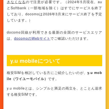
きなくなる
ので注意が必要です。（2024年5月現在、au
とSoftbank（一部地域を除く）はすでにサービスを終了
しており、docomoは2026年3月末にサービス終了を予定
しています。）
docomo回線が利用できる最新の全国のサービスエリア
は、
docomoのWebサイト
でご確認いただけます。
y.u mobileについて
格安SIMを検討している方にご紹介したいのが、
y.u mob
ile（ワイユーモバイル）
です。
y.u mobileとは、シンプルと満足の両立を、とことん追求
する格安SIMです。