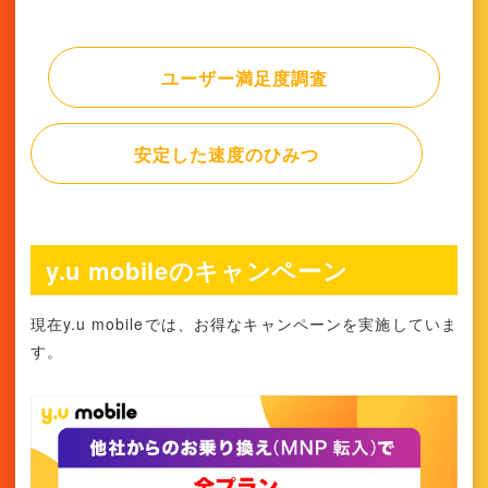
ユーザー満足度調査
安定した速度のひみつ
y.u mobileのキャンペーン
現在y.u mobileでは、お得なキャンペーンを実施していま
す。