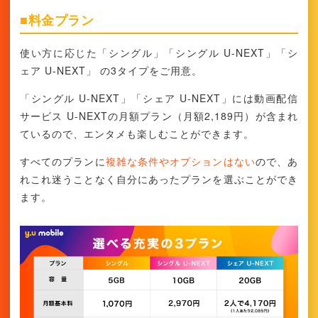
■料金プラン
使い方に応じた「シングル」「シングル U-NEXT」「シ
ェア U-NEXT」 の3タイプをご用意。
「シングル U-NEXT」「シェア U-NEXT」には動画配信
サービス U-NEXTの月額プラン（月額2,189円）が含まれ
ているので、エンタメも楽しむことができます。
すべてのプランに
複雑な条件やオプションはない
ので、あ
れこれ迷うことなく自分にあったプランを選ぶことができ
ます。