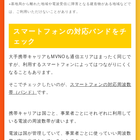
※基地局から離れた地域や電波受信に障害となる建造物がある地域などで
は、ご利用いただけないことがあります。
スマートフォンの対応バンドをチ
ェック
大手携帯キャリアもMVNOも通信エリアはまったく同じで
すが、利用するスマートフォンによってはつながりにくく
なることもあります。
そこでチェックしたいのが、
スマートフォンの対応周波数
帯（バンド）
です。
携帯キャリアは国ごと、事業者ごとにそれぞれに利用して
いる電波の周波数帯が違います。
電波は国が管理していて、事業者ごとに使っていい周波数