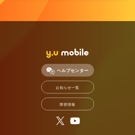
ヘルプセンター
お知らせ一覧
障害情報