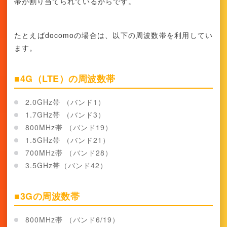
帯が割り当てられているからです。
たとえばdocomoの場合は、以下の周波数帯を利用してい
ます。
■4G（LTE）の周波数帯
2.0GHz帯 （バンド1）
1.7GHz帯 （バンド3）
800MHz帯 （バンド19）
1.5GHz帯 （バンド21）
700MHz帯 （バンド28）
3.5GHz帯（バンド42）
■3Gの周波数帯
800MHz帯 （バンド6/19）