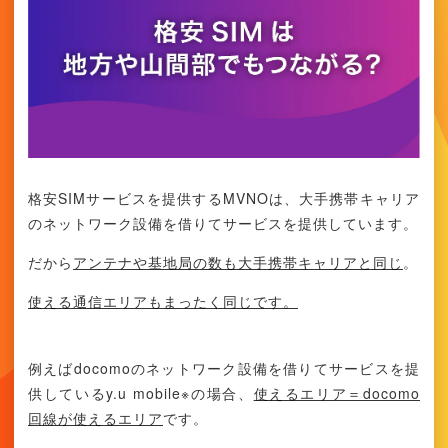
格安SIMサービスを提供するMVNOは、大手携帯キャリア
のネットワーク設備を借りてサービスを提供しています。
だから
アンテナや基地局の数も大手携帯キャリアと同じ
。
使える通信エリアもまったく同じです。
例えばdocomoのネットワーク設備を借りてサービスを提
供しているy.u mobile※の場合、
使えるエリア＝docomo
回線が使えるエリア
です。