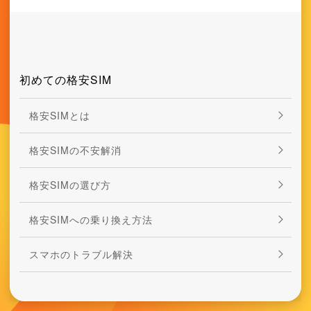
初めての格安SIM
格安SIMとは
格安SIMの不安解消
格安SIMの選び方
格安SIMへの乗り換え方法
スマホのトラブル解決