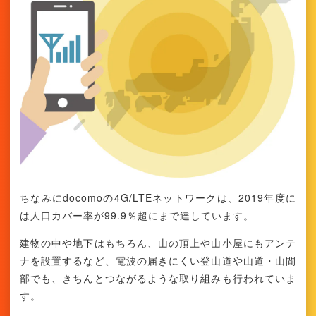
ちなみにdocomoの4G/LTEネットワークは、2019年度に
は人口カバー率が99.9％超にまで達しています。
建物の中や地下はもちろん、山の頂上や山小屋にもアンテ
ナを設置するなど、電波の届きにくい登山道や山道・山間
部でも、きちんとつながるような取り組みも行われていま
す。