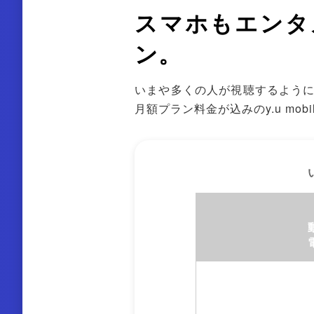
スマホもエンタ
ン。
いまや多くの人が視聴するように
月額プラン料金が込みのy.u mo