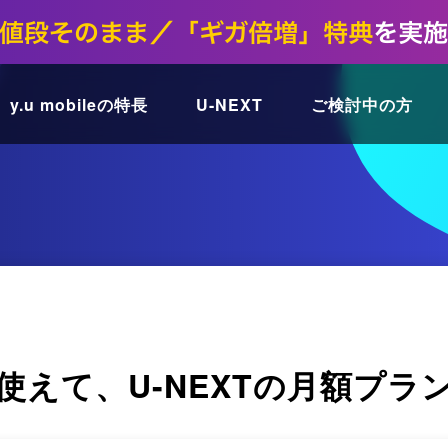
y.u mobileの特長
U-NEXT
ご検討中の方
使えて、U-NEXTの月額プラ