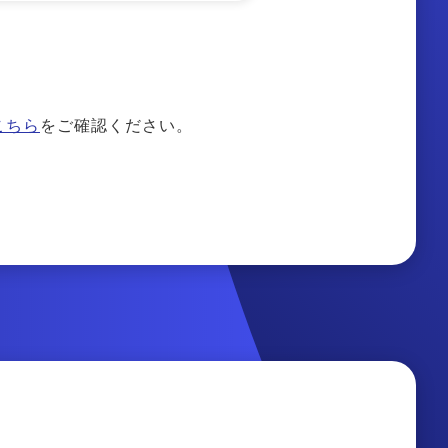
こちら
をご確認ください。