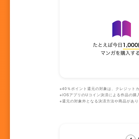
※40％ポイント還元の対象は、クレジットカ
※iOSアプリのUコイン決済による作品の購入
※還元の対象外となる決済方法や商品があ