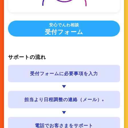
安心でんわ相談
受付フォーム
サポートの流れ
受付フォームに必要事項を入力
担当より日程調整の連絡（メール）
※
電話でお客さまをサポート