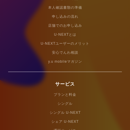
本人確認書類の準備
申し込みの流れ
店舗でのお申し込み
U-NEXTとは
U-NEXTユーザーのメリット
安心でんわ相談
y.u mobileマガジン
サービス
プランと料金
シングル
シングル U-NEXT
シェア U-NEXT