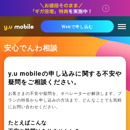
Webで申し込む
安心でんわ相談
y.u mobileの申し込みに関する不安や
疑問をご相談ください。
お客さまの不安や疑問を、オペレーターが解決します。プ
ランの特長から申し込みの方法まで、どんなことでも気軽
にお問い合わせください。
たとえばこんな