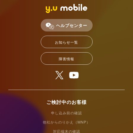
ヘルプセンター
お知らせ一覧
障害情報
ご検討中のお客様
申し込み前の確認
他社からのりかえ（MNP）
対応端末の確認