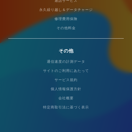
通話サービス
永久繰り越し＆データチャージ
修理費用保険
その他料金
その他
通信速度の計測データ
サイトのご利用にあたって
サービス規約
個人情報保護方針
会社概要
特定商取引法に基づく表示