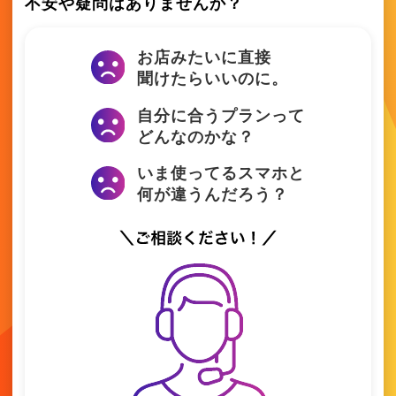
不安や疑問はありませんか？
お店みたいに直接
聞けたらいいのに。
自分に合うプランって
どんなのかな？
いま使ってるスマホと
何が違うんだろう？