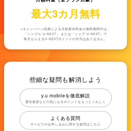
最大3カ月無料
※キャンペーン特典による月額基本料金の無料期間中は、
「
シングル U-NEXT
」 または「
シェア U-NEXT
」で
毎月もらえるU-NEXTポイントの付与はありません。
些細な疑問も解消しよう
y.u mobileを徹底解説
通信速度などの気になるポイントをもっとくわしく
よくある質問
サービスやお申し込みに関する疑問はこちら