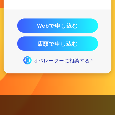
Webで申し込む
店頭で申し込む
オペレーターに相談する