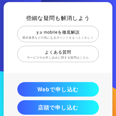
些細な疑問も解消しよう
y.u mobileを徹底解説
通信速度などの気になるポイントをもっとくわしく
よくある質問
サービスやお申し込みに関する疑問はこちら
Webで申し込む
店頭で申し込む