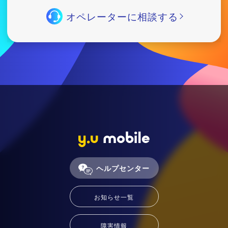
オペレーターに相談する
ヘルプセンター
お知らせ一覧
障害情報