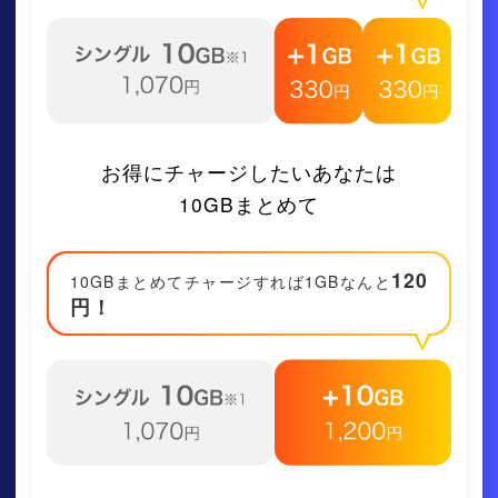
お得にチャージしたいあなたは
10GBまとめて
120
10GBまとめてチャージすれば1GBなんと
円！